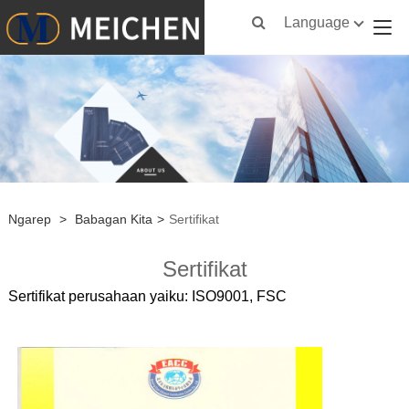
Language
Ngarep
>
Babagan Kita
>
Sertifikat
Sertifikat
Sertifikat perusahaan yaiku: ISO9001, FSC